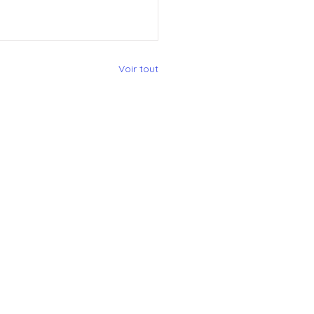
Voir tout