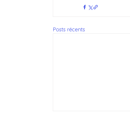
Posts récents