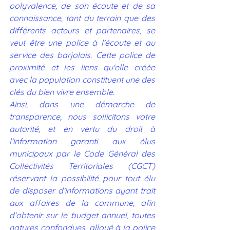
polyvalence, de son écoute et de sa 
connaissance, tant du terrain que des 
différents acteurs et partenaires, se 
veut être une police à l'écoute et au 
service des barjolais. Cette police de 
proximité et les liens qu'elle créée 
avec la population constituent une des 
clés du bien vivre ensemble.
Ainsi, dans une démarche de 
transparence, nous sollicitons votre 
autorité, et en vertu du droit à 
l’information garanti aux élus 
municipaux par le Code Général des 
Collectivités Territoriales (CGCT) 
réservant la possibilité pour tout élu 
de disposer d’informations ayant trait 
aux affaires de la commune, afin 
d’obtenir sur le budget annuel, toutes 
natures confondues, alloué à la police 