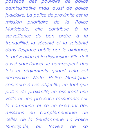
possède des pouvoirs de police 
administrative mais aussi de police 
judiciaire. La police de proximité est la 
mission prioritaire de la Police 
Municipale, elle contribue à la 
surveillance du bon ordre, à la 
tranquillité, la sécurité et la salubrité 
dans l'espace public par le dialogue, 
la prévention et la dissuasion. Elle doit 
aussi sanctionner le non-respect des 
lois et règlements quand cela est 
nécessaire. Notre Police Municipale 
concoure à ces objectifs, en tant que 
police de proximité, en assurant une 
veille et une présence rassurante sur 
la commune, et ce en exerçant des 
missions en complémentarité de 
celles de la Gendarmerie. La Police 
Municipale, au travers de sa 