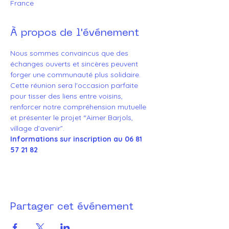
France
À propos de l'événement
Nous sommes convaincus que des 
échanges ouverts et sincères peuvent 
forger une communauté plus solidaire. 
Cette réunion sera l'occasion parfaite 
pour tisser des liens entre voisins, 
renforcer notre compréhension mutuelle 
et présenter le projet “Aimer Barjols, 
village d’avenir”.
Informations sur inscription au 06 81 
57 21 82
Partager cet événement