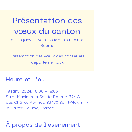
Présentation des
vœux du canton
jeu. 18 janv.
  |  
Saint-Maximin-la-Sainte-
Baume
Présentation des vœux des conseillers
Heure et lieu
18 janv. 2024, 18:00 – 18:05
Saint-Maximin-la-Sainte-Baume, 394 All.
des Chênes Kermes, 83470 Saint-Maximin-
la-Sainte-Baume, France
À propos de l'événement