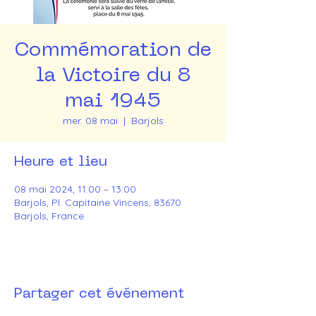
Commémoration de
la Victoire du 8
mai 1945
mer. 08 mai
  |  
Barjols
Heure et lieu
08 mai 2024, 11:00 – 13:00
Barjols, Pl. Capitaine Vincens, 83670
Barjols, France
Partager cet événement