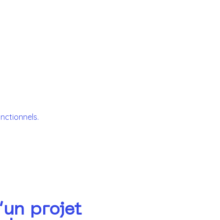
nctionnels.
’un projet