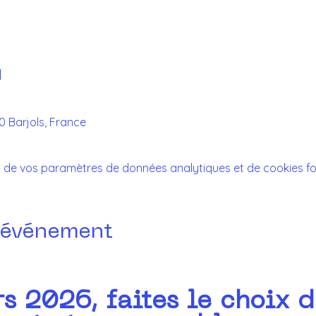
u
70 Barjols, France
 de vos paramètres de données analytiques et de cookies fo
 événement
s 2026, faites le choix d