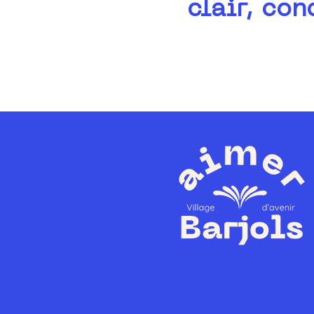
clair, con