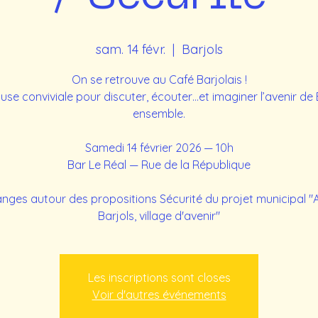
sam. 14 févr.
  |  
Barjols
On se retrouve au Café Barjolais !
se conviviale pour discuter, écouter…et imaginer l’avenir de 
ensemble.
Samedi 14 février 2026 — 10h
Bar Le Réal — Rue de la République
nges autour des propositions Sécurité du projet municipal "
Barjols, village d'avenir"
Les inscriptions sont closes
Voir d'autres événements