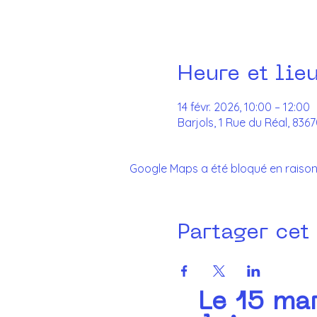
Heure et lie
14 févr. 2026, 10:00 – 12:00
Barjols, 1 Rue du Réal, 836
Google Maps a été bloqué en raison
Partager cet
Le 15 mar