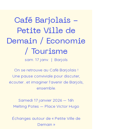
Café Barjolais -
Petite Ville de
Demain / Economie
/ Tourisme
sam. 17 janv.
  |  
Barjols
On se retrouve au Café Barjolais !
Une pause conviviale pour discuter,
écouter…et imaginer l’avenir de Barjols,
ensemble.
Samedi 17 janvier 2026 — 16h
Melting Potes — Place Victor Hugo
Échanges autour de « Petite Ville de
Demain »