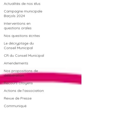
Actualités de nos élus
Campagne municipale
Barjols 2024
Interventions en
questions orales
Nos questions écrites
Le décryptage du
Conseil Municipal
CR du Conseil Municipal
Amendements
Nos propositions de
délibération
Recours citoyens
Actions de l'association
Revue de Presse
Communiqué