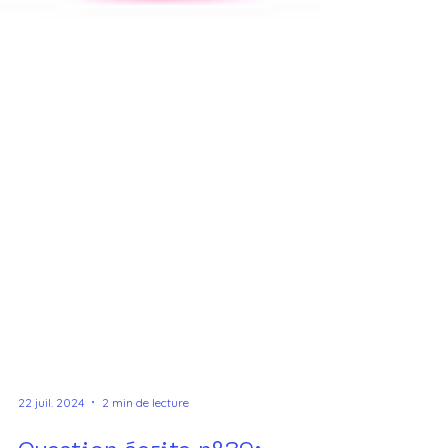
22 juil. 2024
2 min de lecture