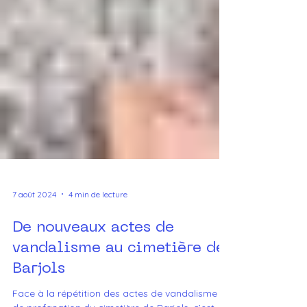
7 août 2024
4 min de lecture
De nouveaux actes de
vandalisme au cimetière de