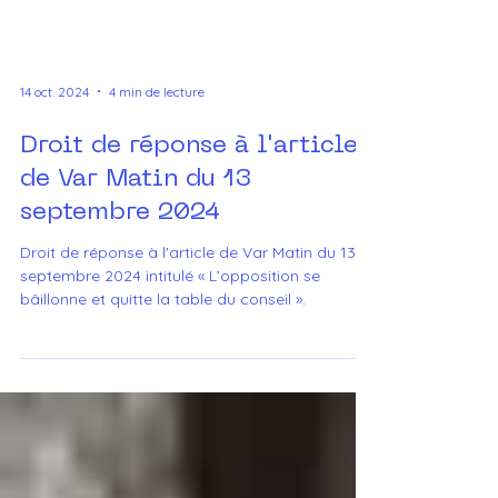
14 oct. 2024
4 min de lecture
Droit de réponse à l'article
de Var Matin du 13
septembre 2024
Droit de réponse à l'article de Var Matin du 13
septembre 2024 intitulé « L’opposition se
bâillonne et quitte la table du conseil ».