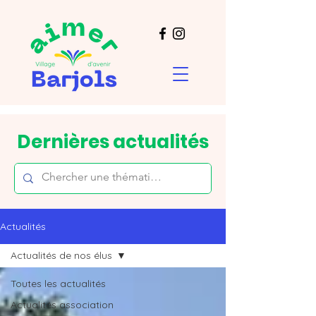
Dernières actualités
Actualités
Actualités de nos élus
Toutes les actualités
Actualités association