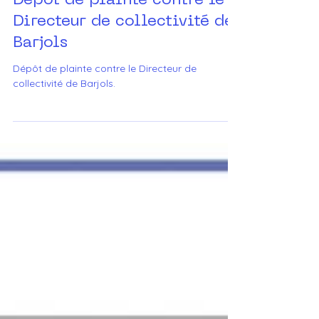
14 oct. 2024
2 min de lecture
Dépôt de plainte contre le
Directeur de collectivité de
Barjols
Dépôt de plainte contre le Directeur de
collectivité de Barjols.